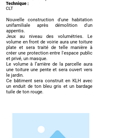
Technique :
CLT
Nouvelle construction d'une habitation
unifamiliale après démolition d'un
appentis.
Jeux au niveau des volumétries. Le
volume en front de voirie aura une toiture
plate et sera traité de telle manière à
créer une protection entre l'espace public
et privé, un masque.
Le volume à l’arrière de la parcelle aura
une toiture une pente et sera ouvert vers
le jardin.
Ce bâtiment sera construit en KLH avec
un enduit de ton bleu gris et un bardage
tuile de ton rouge.