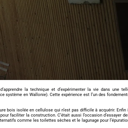
d’apprendre la technique et d’expérimenter la vie dans une tell
ce système en Wallonie). Cette expérience est l’un des fondement
e bois isolée en cellulose qui n’est pas difficile à acquérir. Enfin i
pour faciliter la construction. C’était aussi l’occasion d’essayer de
ternatifs comme les toilettes sèches et le lagunage pour l’épuratio