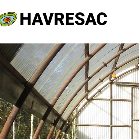
HAVRESAC