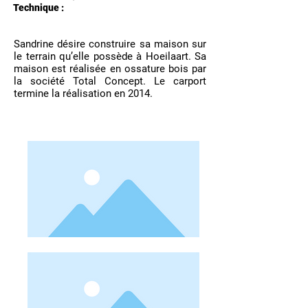
Technique :
Sandrine désire construire sa maison sur
le terrain qu’elle possède à Hoeilaart. Sa
maison est réalisée en ossature bois par
la société Total Concept. Le carport
termine la réalisation en 2014.