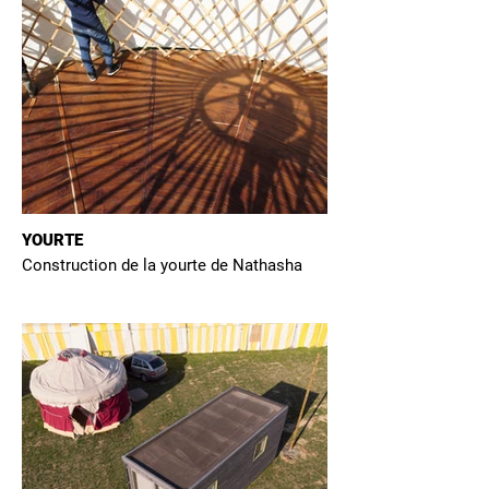
YOURTE
Construction de la yourte de Nathasha