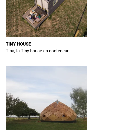
TINY HOUSE
Tina, la Tiny house en conteneur